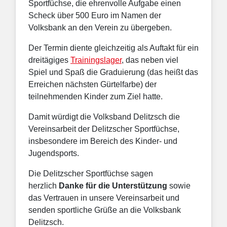
Sportfüchse, die ehrenvolle Aufgabe einen
Scheck über 500 Euro im Namen der
Volksbank an den Verein zu übergeben.
Der Termin diente gleichzeitig als Auftakt für ein
dreitägiges
Trainingslager
, das neben viel
Spiel und Spaß die Graduierung (das heißt das
Erreichen nächsten Gürtelfarbe) der
teilnehmenden Kinder zum Ziel hatte.
Damit würdigt die Volksband Delitzsch die
Vereinsarbeit der Delitzscher Sportfüchse,
insbesondere im Bereich des Kinder- und
Jugendsports.
Die Delitzscher Sportfüchse sagen
herzlich
Danke für die Unterstützung
sowie
das Vertrauen in unsere Vereinsarbeit und
senden sportliche Grüße an die Volksbank
Delitzsch.