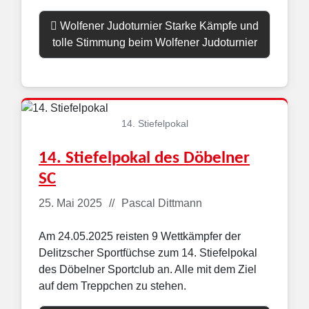
Wolfener Judoturnier Starke Kämpfe und
tolle Stimmung beim Wolfener Judoturnier
14. Stiefelpokal
14. Stiefelpokal des Döbelner
SC
Details
25. Mai 2025
Pascal Dittmann
Am 24.05.2025 reisten 9 Wettkämpfer der
Delitzscher Sportfüchse zum 14. Stiefelpokal
des Döbelner Sportclub an. Alle mit dem Ziel
auf dem Treppchen zu stehen.