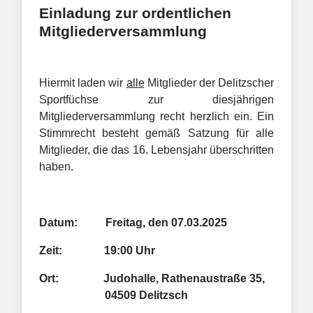
Einladung zur ordentlichen
Mitgliederversammlung
Hiermit laden wir
alle
Mitglieder der Delitzscher
Sportfüchse zur diesjährigen
Mitgliederversammlung recht herzlich ein. Ein
Stimmrecht besteht gemäß Satzung für alle
Mitglieder, die das 16. Lebensjahr überschritten
haben.
Datum:
Freitag, den 07.03.2025
Zeit:
19:00 Uhr
Ort:
Judohalle, Rathenaustraße 35,
04509 Delitzsch