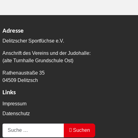
Adresse
Delitzscher Sportfüchse e.V.
Anschrift des Vereins und der Judohalle:
(alte Turnhalle Grundschule Ost)
Rathenaustraße 35
04509 Delitzsch
Links
Impressum
Datenschutz
Suchen
Suchen