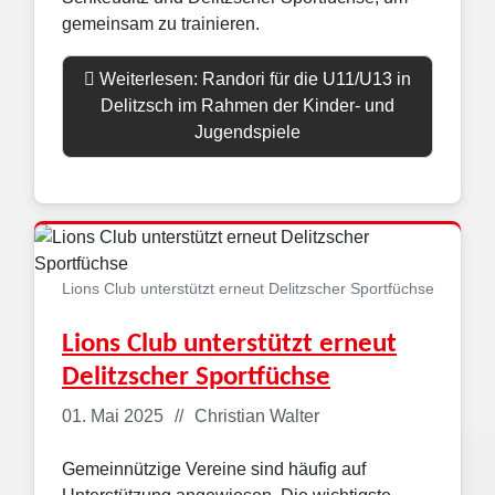
gemeinsam zu trainieren.
Weiterlesen: Randori für die U11/U13 in
Delitzsch im Rahmen der Kinder- und
Jugendspiele
Lions Club unterstützt erneut Delitzscher Sportfüchse
Lions Club unterstützt erneut
Delitzscher Sportfüchse
Details
01. Mai 2025
Christian Walter
Gemeinnützige Vereine sind häufig auf