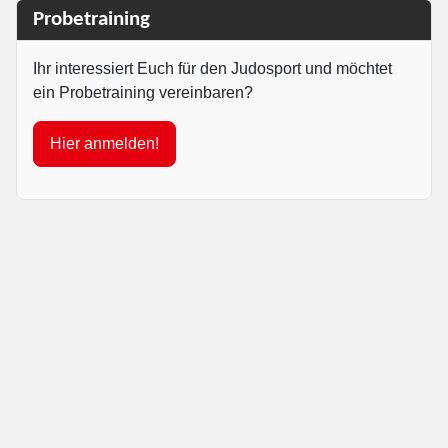
Probetraining
Ihr interessiert Euch für den Judosport und möchtet
ein Probetraining vereinbaren?
Hier anmelden!