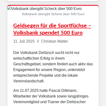
Volksbank übergibt Scheck über 500 Euro
Geldsegen für die Sportfüchse –
Volksbank spendet 500 Euro
Details
11. Juli 2025
Christian Walter
Die Volksbank Delitzsch sucht nicht nur
wirtschaftlichen Erfolg in ihrem
Geschäftsgebiet, sondern fördert auch aktiv das
Engagement für unsere Region, unterstützt
entsprechende Projekte und die lokale
Vereinslandschaft.
Am 11.07.2025 hatte Pascal Dittmann,
Mitarbeiter der Volksbank sowie langjähriges
Vereinsmitglied und Trainer der Delitzscher