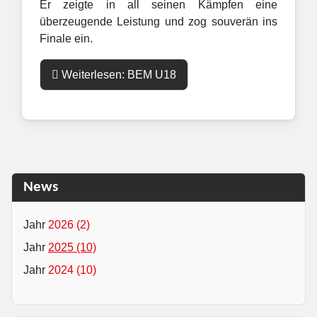
Er zeigte in all seinen Kämpfen eine
überzeugende Leistung und zog souverän ins
Finale ein.
Weiterlesen: BEM U18
News
2026 (2)
2025 (10)
2024 (10)