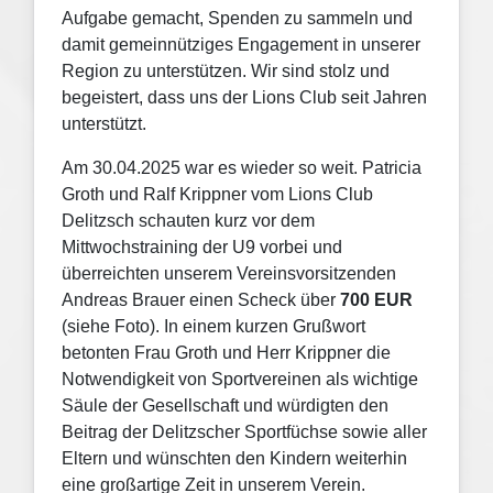
Aufgabe gemacht, Spenden zu sammeln und
damit gemeinnütziges Engagement in unserer
Region zu unterstützen. Wir sind stolz und
begeistert, dass uns der Lions Club seit Jahren
unterstützt.
Am 30.04.2025 war es wieder so weit. Patricia
Groth und Ralf Krippner vom Lions Club
Delitzsch schauten kurz vor dem
Mittwochstraining der U9 vorbei und
überreichten unserem Vereinsvorsitzenden
Andreas Brauer einen Scheck über
700 EUR
(siehe Foto). In einem kurzen Grußwort
betonten Frau Groth und Herr Krippner die
Notwendigkeit von Sportvereinen als wichtige
Säule der Gesellschaft und würdigten den
Beitrag der Delitzscher Sportfüchse sowie aller
Eltern und wünschten den Kindern weiterhin
eine großartige Zeit in unserem Verein.