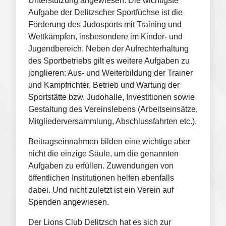
Unterstützung angewiesen. Die wichtigste
Aufgabe der Delitzscher Sportfüchse ist die
Förderung des Judosports mit Training und
Wettkämpfen, insbesondere im Kinder- und
Jugendbereich.
Neben der Aufrechterhaltung
des Sportbetriebs gilt es weitere Aufgaben zu
jonglieren: Aus- und Weiterbildung der Trainer
und Kampfrichter, Betrieb und Wartung der
Sportstätte bzw. Judohalle, Investitionen sowie
Gestaltung des Vereinslebens (Arbeitseinsätze,
Mitgliederversammlung, Abschlussfahrten etc.).
Beitragseinnahmen bilden eine wichtige aber
nicht die einzige Säule, um die genannten
Aufgaben zu erfüllen. Zuwendungen von
öffentlichen Institutionen helfen ebenfalls
dabei. Und nicht zuletzt ist ein Verein auf
Spenden angewiesen.
Der Lions Club Delitzsch hat es sich zur